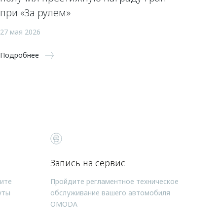
при «За рулем»
27 мая 2026
Подробнее
Запись на сервис
чите
Пройдите регламентное техническое
уты
обслуживание вашего автомобиля
OMODA