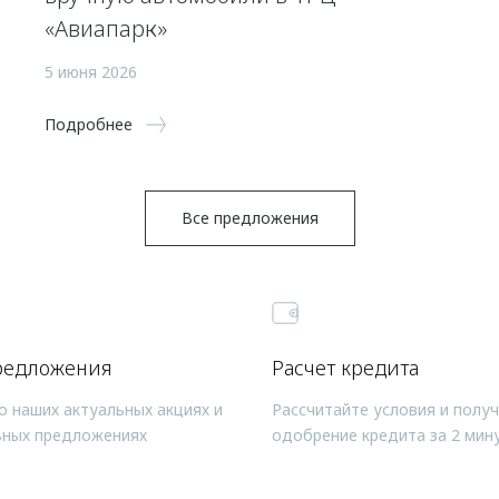
«Авиапарк»
5 июня 2026
Подробнее
Все предложения
редложения
Расчет кредита
о наших актуальных акциях и
Рассчитайте условия и полу
ьных предложениях
одобрение кредита за 2 мин