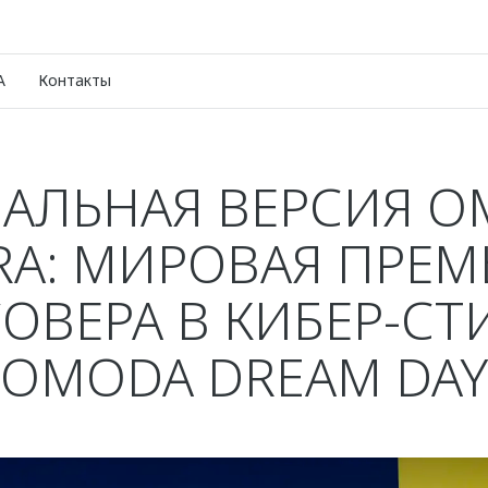
A
Контакты
АЛЬНАЯ ВЕРСИЯ O
RA: МИРОВАЯ ПРЕМ
ОВЕРА В КИБЕР-СТ
OMODA DREAM DAY