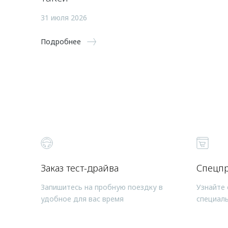
31 июля 2026
Подробнее
Заказ тест-драйва
Спецп
Запишитесь на пробную поездку в
Узнайте 
удобное для вас время
специал