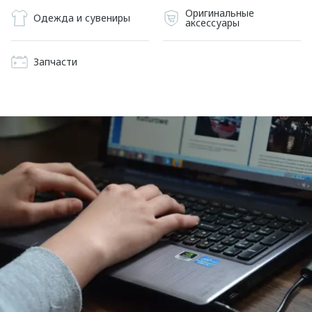
Оригинальные
Одежда и сувениры
аксессуары
Запчасти