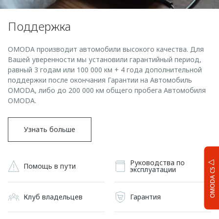
Поддержка
OMODA производит автомобили высокого качества. Для
Вашей уверенности мы установили гарантийный период,
равный 3 годам или 100 000 км + 4 года дополнительной
поддержки после окончания Гарантии на Автомобиль
OMODA, либо до 200 000 км общего пробега Автомобиля
OMODA.
Узнать больше
Руководства по
Помощь в пути
эксплуатации
OMODA C5
Клуб владельцев
Гарантия