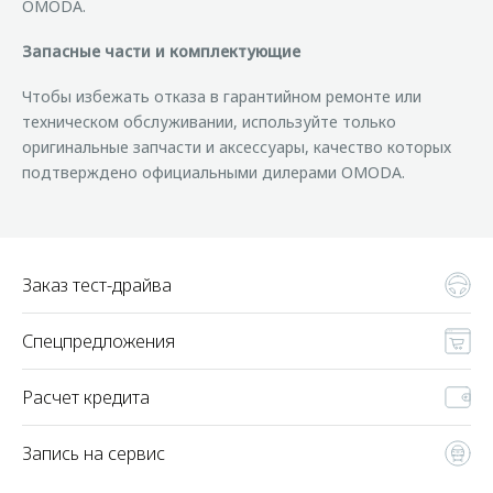
OMODA.
Запасные части и комплектующие
Чтобы избежать отказа в гарантийном ремонте или
техническом обслуживании, используйте только
оригинальные запчасти и аксессуары, качество которых
подтверждено официальными дилерами OMODA.
Заказ тест-драйва
Спецпредложения
Расчет кредита
Запись на сервис