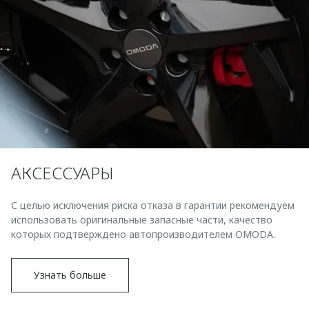
АКСЕССУАРЫ
С целью исключения риска отказа в гарантии рекомендуем
использовать оригинальные запасные части, качество
которых подтверждено автопроизводителем OMODA.
Узнать больше