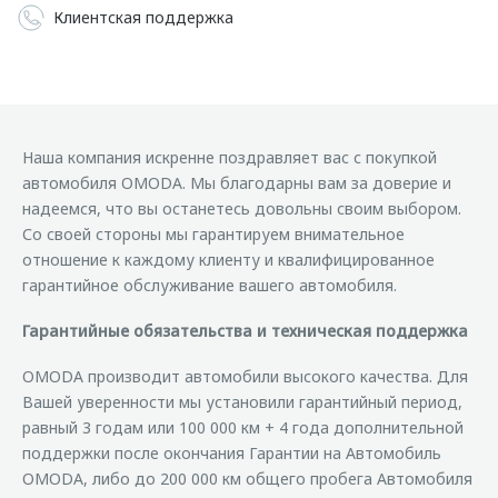
Клиентская поддержка
Наша компания искренне поздравляет вас с покупкой
автомобиля OMODA. Мы благодарны вам за доверие и
надеемся, что вы останетесь довольны своим выбором.
Со своей стороны мы гарантируем внимательное
отношение к каждому клиенту и квалифицированное
гарантийное обслуживание вашего автомобиля.
Гарантийные обязательства и техническая поддержка
OMODA производит автомобили высокого качества. Для
Вашей уверенности мы установили гарантийный период,
равный 3 годам или 100 000 км + 4 года дополнительной
поддержки после окончания Гарантии на Автомобиль
OMODA, либо до 200 000 км общего пробега Автомобиля