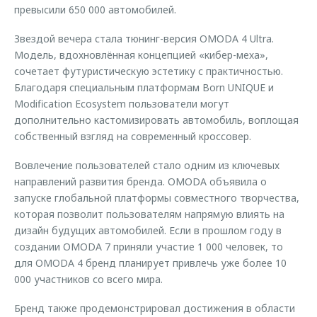
превысили 650 000 автомобилей.
Звездой вечера стала тюнинг-версия OMODA 4 Ultra.
Модель, вдохновлённая концепцией «кибер-меха»,
сочетает футуристическую эстетику с практичностью.
Благодаря специальным платформам Born UNIQUE и
Modification Ecosystem пользователи могут
дополнительно кастомизировать автомобиль, воплощая
собственный взгляд на современный кроссовер.
Вовлечение пользователей стало одним из ключевых
направлений развития бренда. OMODA объявила о
запуске глобальной платформы совместного творчества,
которая позволит пользователям напрямую влиять на
дизайн будущих автомобилей. Если в прошлом году в
создании OMODA 7 приняли участие 1 000 человек, то
для OMODA 4 бренд планирует привлечь уже более 10
000 участников со всего мира.
Бренд также продемонстрировал достижения в области