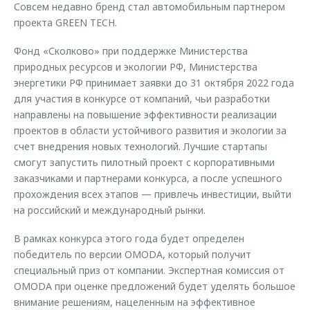
Совсем недавно бренд стал автомобильным партнером
проекта GREEN TECH.
Фонд «Сколково» при поддержке Министерства
природных ресурсов и экологии РФ, Министерства
энергетики РФ принимает заявки до 31 октября 2022 года
для участия в конкурсе от компаний, чьи разработки
направлены на повышение эффективности реализации
проектов в области устойчивого развития и экологии за
счет внедрения новых технологий. Лучшие стартапы
смогут запустить пилотный проект с корпоративными
заказчиками и партнерами конкурса, а после успешного
прохождения всех этапов — привлечь инвестиции, выйти
на российский и международный рынки.
В рамках конкурса этого года будет определен
победитель по версии OMODA, который получит
специальный приз от компании. Экспертная комиссия от
OMODA при оценке предложений будет уделять большое
внимание решениям, нацеленным на эффективное