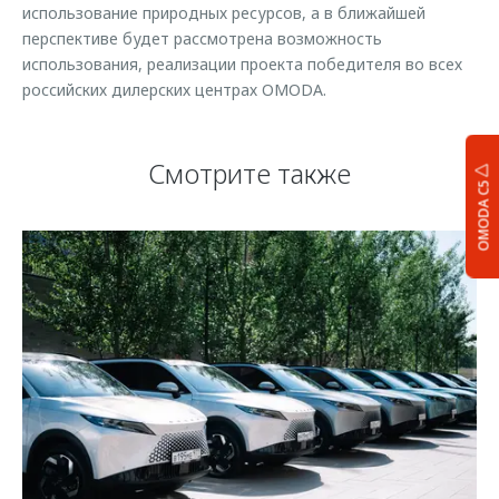
использование природных ресурсов, а в ближайшей
перспективе будет рассмотрена возможность
использования, реализации проекта победителя во всех
российских дилерских центрах OMODA.
Смотрите также
OMODA C5