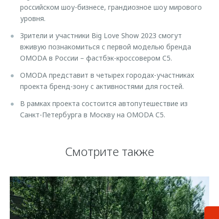
российском шоу-бизнесе, грандиозное шоу мирового
уровня.
Зрители и участники Big Love Show 2023 смогут
вживую познакомиться с первой моделью бренда
OMODA в России – фастбэк-кроссовером C5.
OMODA представит в четырех городах-участниках
проекта бренд-зону с активностями для гостей.
В рамках проекта состоится автопутешествие из
Санкт-Петербурга в Москву на OMODA C5.
Смотрите также